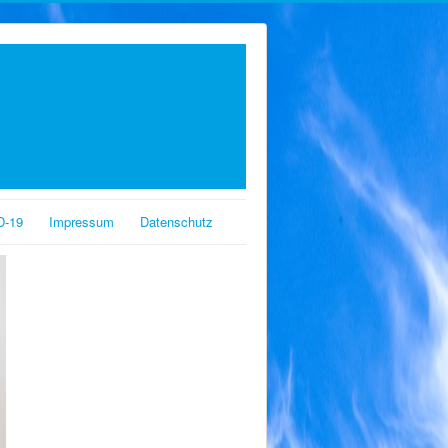
D-19
Impressum
Datenschutz