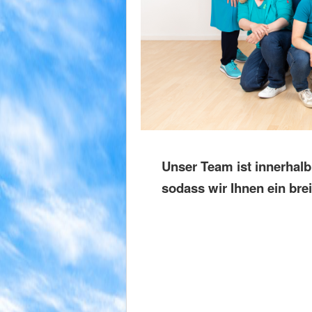
Unser Team ist innerhalb 
sodass wir Ihnen ein br